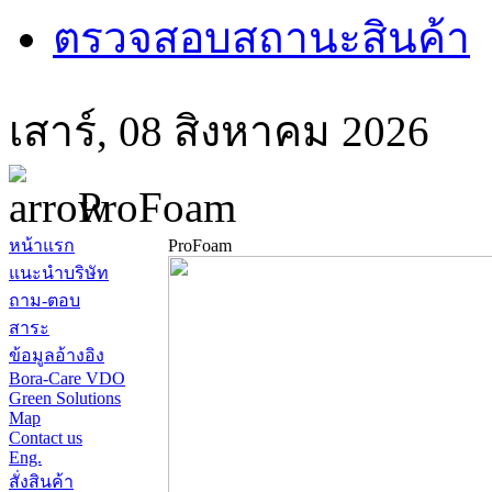
ตรวจสอบสถานะสินค้า
เสาร์, 08 สิงหาคม 2026 
ProFoam
หน้าแรก
ProFoam
แนะนำบริษัท
ถาม-ตอบ
สาระ
ข้อมูลอ้างอิง
Bora-Care VDO
Green Solutions
Map
Contact us
Eng.
สั่งสินค้า