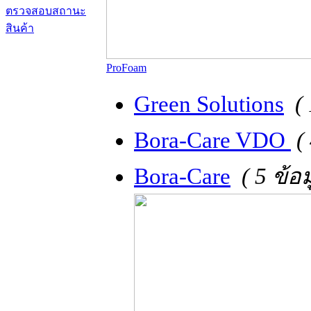
ตรวจสอบสถานะ
สินค้า
ProFoam
Green Solutions
(
Bora-Care VDO
(
Bora-Care
( 5 ข้