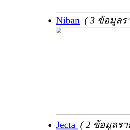
Niban
( 3 ข้อมูล
Jecta
( 2 ข้อมูลรา