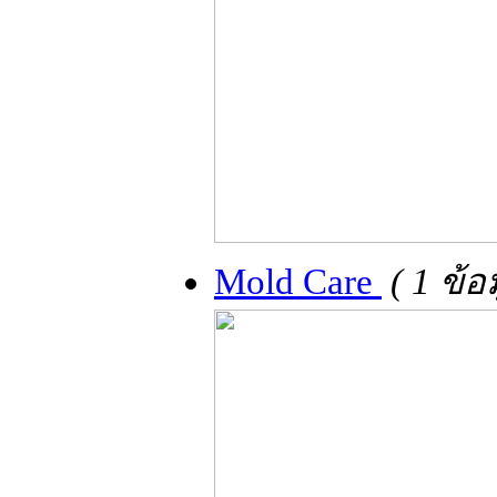
Mold Care
( 1 ข้