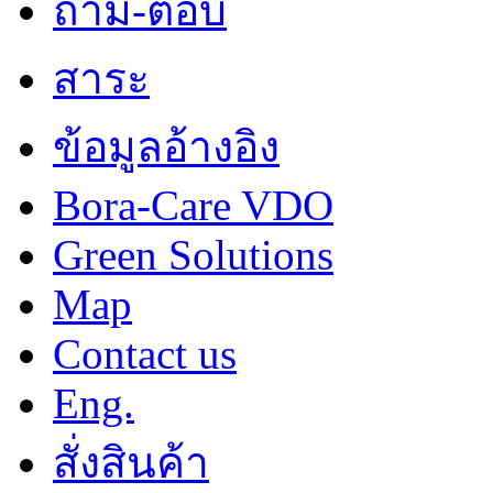
ถาม-ตอบ
สาระ
ข้อมูลอ้างอิง
Bora-Care VDO
Green Solutions
Map
Contact us
Eng.
สั่งสินค้า