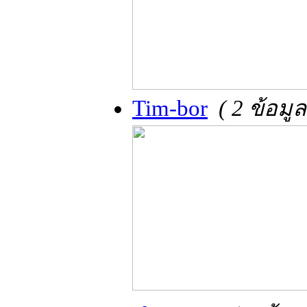
Tim-bor
( 2 ข้อมู