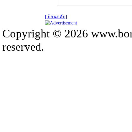
[ ย้อนกลับ]
Copyright © 2026 www.bora
reserved.