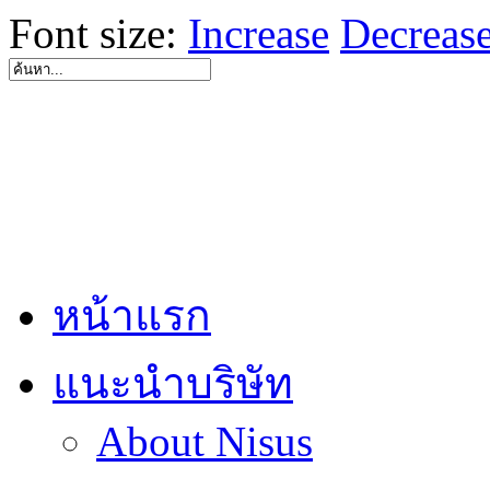
Font size:
Increase
Decreas
หน้าแรก
แนะนำบริษัท
About Nisus