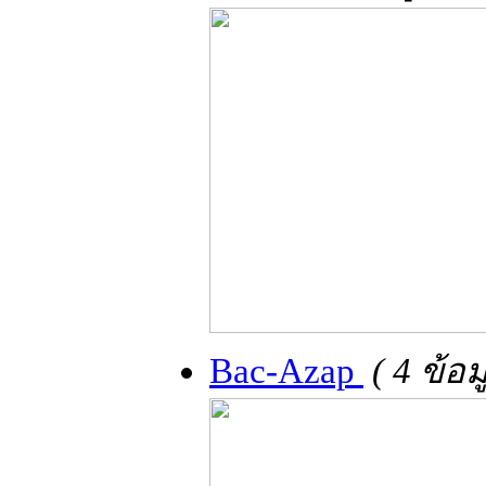
Bac-Azap
( 4 ข้อ