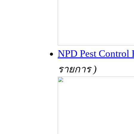
NPD Pest Control 
รายการ )