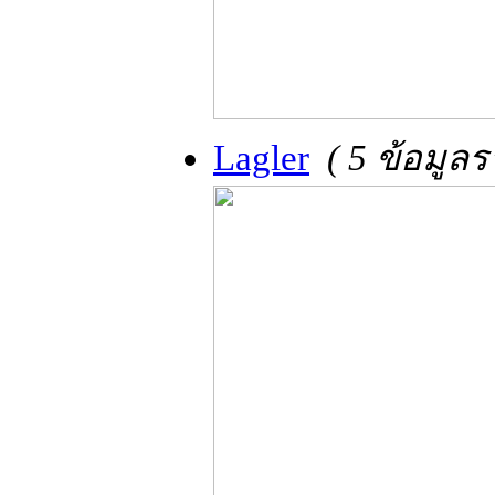
Lagler
( 5 ข้อมูล