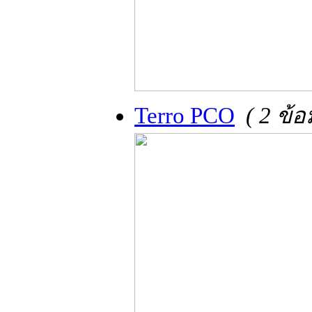
Terro PCO
( 2 ข้