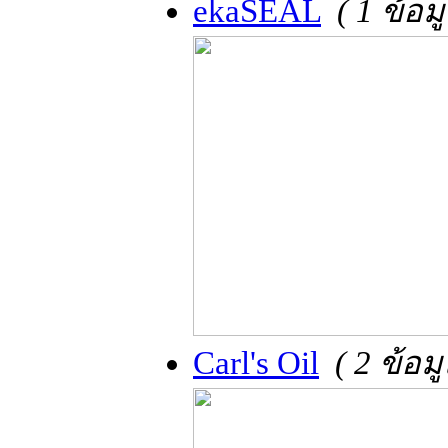
ekaSEAL
( 1 ข้อ
Carl's Oil
( 2 ข้อ