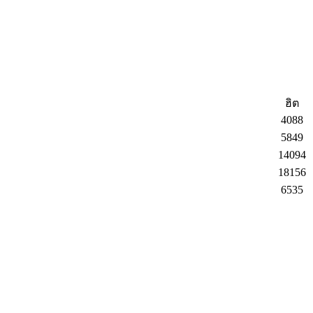
ฮิต
4088
5849
14094
18156
6535