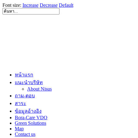
Font size:
Increase
Decrease
Default
หน้าแรก
แนะนำบริษัท
About Nisus
ถาม-ตอบ
สาระ
ข้อมูลอ้างอิง
Bora-Care VDO
Green Solutions
Map
Contact us