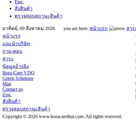
Eng.
สั่งสินค้า
ตรวจสอบสถานะสินค้า
อาทิตย์, 09 สิงหาคม 2026 you are here:
หน้าแรก
สาร
หน้าแรก
แนะนำบริษัท
ถาม-ตอบ
สาระ
ข้อมูลอ้างอิง
Bora-Care VDO
Green Solutions
Map
Contact us
Eng.
สั่งสินค้า
ตรวจสอบสถานะสินค้า
Copyright © 2026 www.boracarethai.com. All rights reserved.