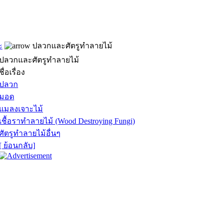
ะ
ปลวกและศัตรูทำลายไม้
ปลวกและศัตรูทำลายไม้
ชื่อเรื่อง
ปลวก
มอด
แมลงเจาะไม้
เชื้อราทำลายไม้ (Wood Destroying Fungi)
ศัตรูทำลายไม้อื่นๆ
[ ย้อนกลับ]