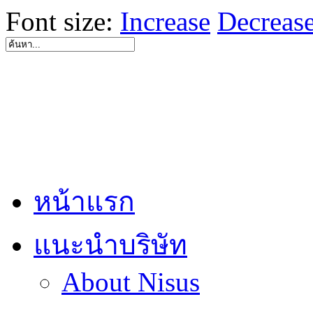
Font size:
Increase
Decreas
หน้าแรก
แนะนำบริษัท
About Nisus