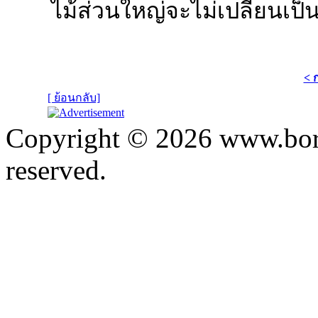
ไม้ส่วนใหญ่จะไม่เปลี่ยนเป
< 
[ ย้อนกลับ]
Copyright © 2026 www.bora
reserved.