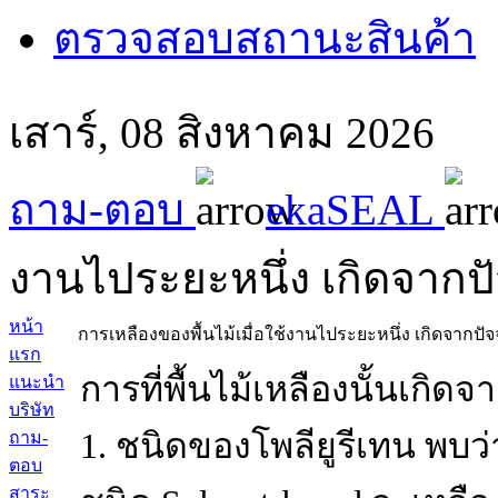
ตรวจสอบสถานะสินค้า
เสาร์, 08 สิงหาคม 2026 
ถาม-ตอบ
ekaSEAL
งานไประยะหนึ่ง เกิดจากปั
หน้า
การเหลืองของพื้นไม้เมื่อใช้งานไประยะหนึ่ง เกิดจากปัจ
แรก
การที่พื้นไม้เหลืองนั้นเกิดจ
แนะนำ
บริษัท
1. ชนิดของโพลียูรีเทน พบว่า
ถาม-
ตอบ
สาระ