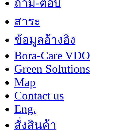
ถาม-ตอบ
สาระ
ข้อมูลอ้างอิง
Bora-Care VDO
Green Solutions
Map
Contact us
Eng.
สั่งสินค้า